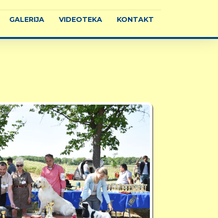
GALERIJA
VIDEOTEKA
KONTAKT