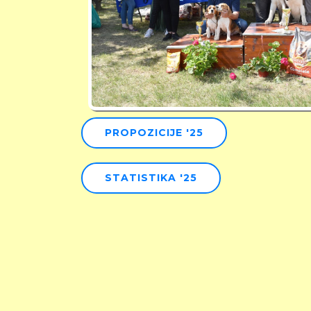
PROPOZICIJE '25
STATISTIKA '25