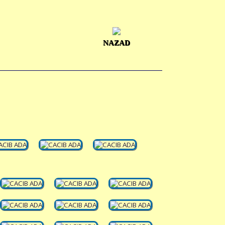
NAZAD