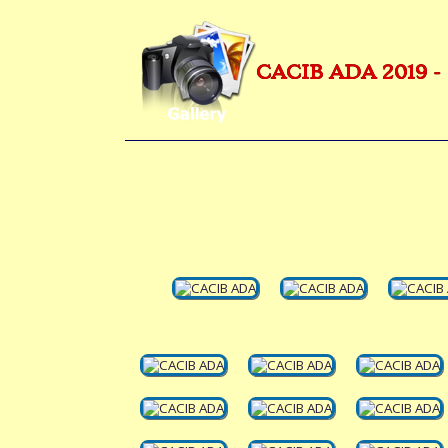
CACIB ADA 2019 -