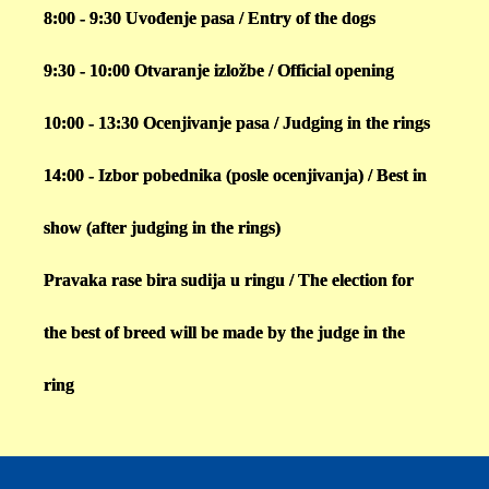
8:00 - 9:30 Uvođenje pasa / Entry of the dogs
9:30 - 10:00 Otvaranje izložbe / Official opening
10:00 - 13:30 Ocenjivanje pasa / Judging in the rings
14:00 - Izbor pobednika (posle ocenjivanja) / Best in
show (after judging in the rings)
Pravaka rase bira sudija u ringu / The election for
the best of breed will be made by the judge in the
ring