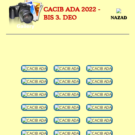
CACIB ADA 2022 -
BIS 3. DEO
NAZAD